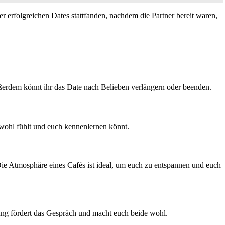
er erfolgreichen Dates stattfanden, nachdem die Partner bereit waren,
 Außerdem könnt ihr das Date nach Belieben verlängern oder beenden.
 wohl fühlt und euch kennenlernen könnt.
ie Atmosphäre eines Cafés ist ideal, um euch zu entspannen und euch
ng fördert das Gespräch und macht euch beide wohl.