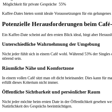
Möglichkeit für private Gespräche
55%
Kaffee-Dates bieten somit ideale Voraussetzungen für ein gelungenes e
Potenzielle Herausforderungen beim Café
Ein Kaffee-Date scheint auf den ersten Blick ideal, birgt aber Herau
Unterschiedliche Wahrnehmung der Umgebung
Nicht jeder fühlt sich in einem Café wohl. Während 53% der Singles
störend sein.
Räumliche Nähe und Komfortzone
In einem vollen Café sitzt man oft dicht beieinander. Dies kann für
erfüllt dieses Kriterium nicht immer.
Öffentliche Sichtbarkeit und persönlicher Raum
Nicht jeder möchte beim ersten Date in der Öffentlichkeit gesehen we
Natürlichkeit des Gesprächs beeinträchtigen.