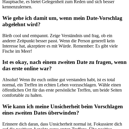
Hauptsache, es bietet Gelegenheit zum Reden und sich besser
kennenzulernen.
Wie gehe ich damit um, wenn mein Date-Vorschlag
abgelehnt wird?
Bleib cool und entspannt. Zeige Verständnis und frag, ob ein
anderer Zeitpunkt besser passt. Wenn die Person generell kein
Interesse hat, akzeptiere es mit Würde. Remember: Es gibt viele
Fische im Meer!
Ist es okay, nach einem zweiten Date zu fragen, wenn
das erste online war?
Absolut! Wenn ihr euch online gut verstanden habt, ist es total
normal, ein Treffen im echten Leben vorzuschlagen. Wähle einen
öffentlichen Ort für das erste persönliche Treffen, um beide Seiten
comfortable zu halten.
Wie kann ich meine Unsicherheit beim Vorschlagen
eines zweiten Dates überwinden?
Erinnere dich daran, dass Unsicherheit normal ist. Fokussiere dich