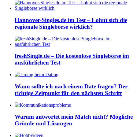
Hannover-Singles.de im Test – Lohnt sich die
regionale Singlebörse wirklich?
freshSingle.de – Die kostenlose Singlebörse im
ausführlichen Test
Wann sollte ich nach einem Date fragen? Der
richtige Zeitpunkt für den nächsten Schritt
Warum antwortet mein Match nicht? Mögliche
Gründe und Lösungen