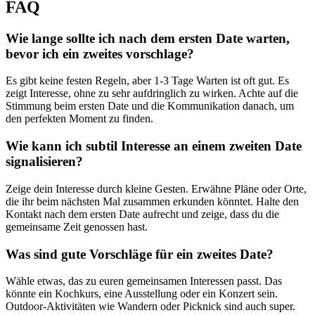
FAQ
Wie lange sollte ich nach dem ersten Date warten,
bevor ich ein zweites vorschlage?
Es gibt keine festen Regeln, aber 1-3 Tage Warten ist oft gut. Es
zeigt Interesse, ohne zu sehr aufdringlich zu wirken. Achte auf die
Stimmung beim ersten Date und die Kommunikation danach, um
den perfekten Moment zu finden.
Wie kann ich subtil Interesse an einem zweiten Date
signalisieren?
Zeige dein Interesse durch kleine Gesten. Erwähne Pläne oder Orte,
die ihr beim nächsten Mal zusammen erkunden könntet. Halte den
Kontakt nach dem ersten Date aufrecht und zeige, dass du die
gemeinsame Zeit genossen hast.
Was sind gute Vorschläge für ein zweites Date?
Wähle etwas, das zu euren gemeinsamen Interessen passt. Das
könnte ein Kochkurs, eine Ausstellung oder ein Konzert sein.
Outdoor-Aktivitäten wie Wandern oder Picknick sind auch super.