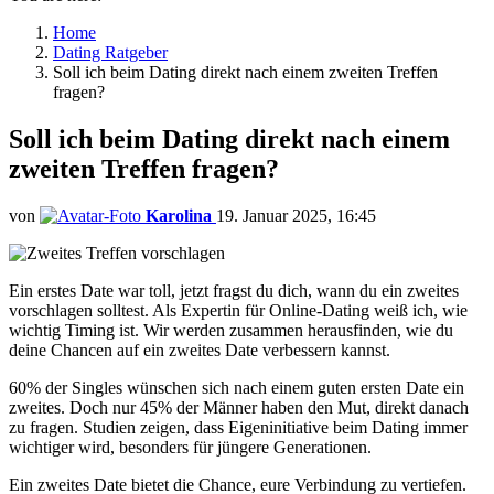
Home
Dating Ratgeber
Soll ich beim Dating direkt nach einem zweiten Treffen
fragen?
Soll ich beim Dating direkt nach einem
zweiten Treffen fragen?
von
Karolina
19. Januar 2025, 16:45
Ein erstes Date war toll, jetzt fragst du dich, wann du ein zweites
vorschlagen solltest. Als Expertin für Online-Dating weiß ich, wie
wichtig Timing ist. Wir werden zusammen herausfinden, wie du
deine Chancen auf ein zweites Date verbessern kannst.
60% der Singles wünschen sich nach einem guten ersten Date ein
zweites. Doch nur 45% der Männer haben den Mut, direkt danach
zu fragen. Studien zeigen, dass Eigeninitiative beim Dating immer
wichtiger wird, besonders für jüngere Generationen.
Ein zweites Date bietet die Chance, eure Verbindung zu vertiefen.