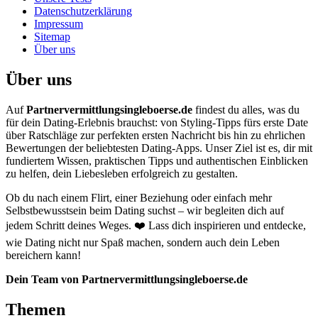
Datenschutzerklärung
Impressum
Sitemap
Über uns
Über uns
Auf
Partnervermittlungsingleboerse.de
findest du alles, was du
für dein Dating-Erlebnis brauchst: von Styling-Tipps fürs erste Date
über Ratschläge zur perfekten ersten Nachricht bis hin zu ehrlichen
Bewertungen der beliebtesten Dating-Apps. Unser Ziel ist es, dir mit
fundiertem Wissen, praktischen Tipps und authentischen Einblicken
zu helfen, dein Liebesleben erfolgreich zu gestalten.
Ob du nach einem Flirt, einer Beziehung oder einfach mehr
Selbstbewusstsein beim Dating suchst – wir begleiten dich auf
jedem Schritt deines Weges. ❤️ Lass dich inspirieren und entdecke,
wie Dating nicht nur Spaß machen, sondern auch dein Leben
bereichern kann!
Dein Team von Partnervermittlungsingleboerse.de
Themen