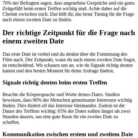
70% der Befragten sagen, dass angenehme Gespräche und ein gutes
Zeitgefühl beim ersten Treffen wichtig sind. Achte daher auf die
Chemie zwischen euch. Das hilft dir, das beste Timing für die Frage
nach einem zweiten Date zu finden.
Der richtige Zeitpunkt für die Frage nach
einem zweiten Date
Das erste Date ist vorbei und du denkst über die Fortsetzung des
Flirts nach. Der Zeitpunkt, wann du nach einem zweiten Date fragst,
ist entscheidend. Wir schauen uns an, wie du Signale richtig deuten
kannst und den besten Moment für deine Anfrage findest.
Signale richtig deuten beim ersten Treffen
Beachte die Körpersprache und Worte deines Dates. Studien
beweisen, dass 90% der Menschen gemeinsame Interessen wichtig
finden. Dies fördert oft das Interesse füreinander. Zudem ist die
Dauer des Treffens wichtig: 65% der Dates sollten länger als zwei
Stunden dauern, um eine gute Basis für ein zweites Date zu
schaffen.
Kommunikation zwischen erstem und zweitem Date