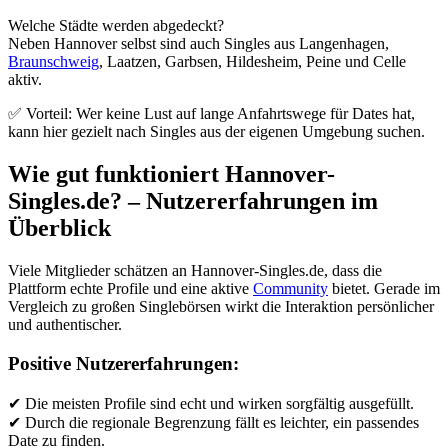
Welche Städte werden abgedeckt?
Neben Hannover selbst sind auch Singles aus Langenhagen,
Braunschweig
, Laatzen, Garbsen, Hildesheim, Peine und Celle
aktiv.
✅ Vorteil: Wer keine Lust auf lange Anfahrtswege für Dates hat,
kann hier gezielt nach Singles aus der eigenen Umgebung suchen.
Wie gut funktioniert Hannover-
Singles.de? – Nutzererfahrungen im
Überblick
Viele Mitglieder schätzen an Hannover-Singles.de, dass die
Plattform echte Profile und eine aktive
Community
bietet. Gerade im
Vergleich zu großen Singlebörsen wirkt die Interaktion persönlicher
und authentischer.
Positive Nutzererfahrungen:
✔ Die meisten Profile sind echt und wirken sorgfältig ausgefüllt.
✔ Durch die regionale Begrenzung fällt es leichter, ein passendes
Date zu finden.