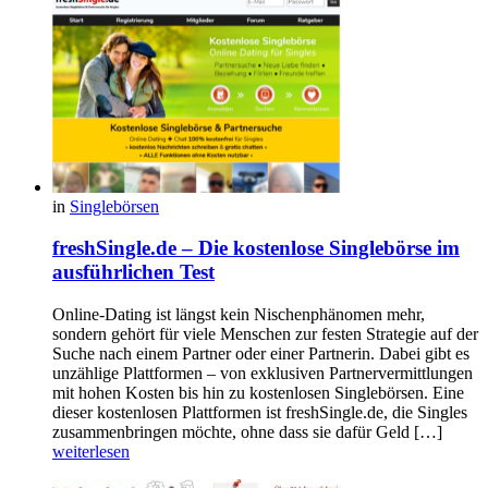
in
Singlebörsen
freshSingle.de – Die kostenlose Singlebörse im
ausführlichen Test
Online-Dating ist längst kein Nischenphänomen mehr,
sondern gehört für viele Menschen zur festen Strategie auf der
Suche nach einem Partner oder einer Partnerin. Dabei gibt es
unzählige Plattformen – von exklusiven Partnervermittlungen
mit hohen Kosten bis hin zu kostenlosen Singlebörsen. Eine
dieser kostenlosen Plattformen ist freshSingle.de, die Singles
zusammenbringen möchte, ohne dass sie dafür Geld […]
weiterlesen