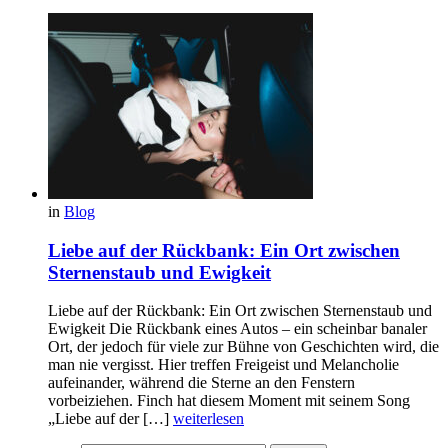
in
Blog
Liebe auf der Rückbank: Ein Ort zwischen
Sternenstaub und Ewigkeit
Liebe auf der Rückbank: Ein Ort zwischen Sternenstaub und
Ewigkeit Die Rückbank eines Autos – ein scheinbar banaler
Ort, der jedoch für viele zur Bühne von Geschichten wird, die
man nie vergisst. Hier treffen Freigeist und Melancholie
aufeinander, während die Sterne an den Fenstern
vorbeiziehen. Finch hat diesem Moment mit seinem Song
„Liebe auf der […]
weiterlesen