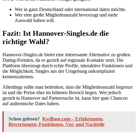
Wer in ganz Deutschland oder international daten möchte.
Wer eine große Mitgliederanzahl bevorzugt und mehr
Auswahl haben will.
Fazit: Ist Hannover-Singles.de die
richtige Wahl?
Hannover-Singles.de bietet eine interessante Alternative zu großen
Dating-Portalen, da es gezielt auf regionale Kontakte setzt. Die
Plattform überzeugt durch echte Profile, interaktive Funktionen und
die Möglichkeit, Singles aus der Umgebung unkompliziert
kennenzulernen.
Allerdings sollte man bedenken, dass die Mitgliederanzahl begrenzt
ist und die Preise eher im höheren Bereich liegen. Wer jedoch
gezielt in Hannover auf Partnersuche ist, kann hier gute Chancen
auf authentische Dates haben.
Schon gelesen?
KwiBase.com – Erfahrungen,
Bewertungen, Funktionen, Vor- und Nachteile