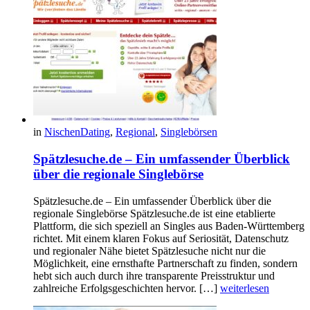
in
NischenDating
,
Regional
,
Singlebörsen
Spätzlesuche.de – Ein umfassender Überblick
über die regionale Singlebörse
Spätzlesuche.de – Ein umfassender Überblick über die
regionale Singlebörse Spätzlesuche.de ist eine etablierte
Plattform, die sich speziell an Singles aus Baden-Württemberg
richtet. Mit einem klaren Fokus auf Seriosität, Datenschutz
und regionaler Nähe bietet Spätzlesuche nicht nur die
Möglichkeit, eine ernsthafte Partnerschaft zu finden, sondern
hebt sich auch durch ihre transparente Preisstruktur und
zahlreiche Erfolgsgeschichten hervor. […]
weiterlesen