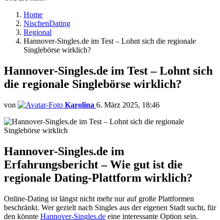
Home
NischenDating
Regional
Hannover-Singles.de im Test – Lohnt sich die regionale
Singlebörse wirklich?
Hannover-Singles.de im Test – Lohnt sich
die regionale Singlebörse wirklich?
von
Karolina
6. März 2025, 18:46
Hannover-Singles.de im
Erfahrungsbericht – Wie gut ist die
regionale Dating-Plattform wirklich?
Online-Dating ist längst nicht mehr nur auf große Plattformen
beschränkt. Wer gezielt nach Singles aus der eigenen Stadt sucht, für
den könnte
Hannover-Singles.de
eine interessante Option sein.