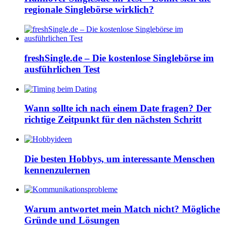
regionale Singlebörse wirklich?
freshSingle.de – Die kostenlose Singlebörse im
ausführlichen Test
Wann sollte ich nach einem Date fragen? Der
richtige Zeitpunkt für den nächsten Schritt
Die besten Hobbys, um interessante Menschen
kennenzulernen
Warum antwortet mein Match nicht? Mögliche
Gründe und Lösungen