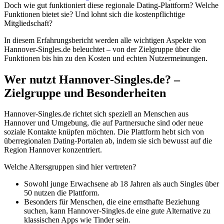
Doch wie gut funktioniert diese regionale Dating-Plattform? Welche
Funktionen bietet sie? Und lohnt sich die kostenpflichtige
Mitgliedschaft?
In diesem Erfahrungsbericht werden alle wichtigen Aspekte von
Hannover-Singles.de beleuchtet – von der Zielgruppe über die
Funktionen bis hin zu den Kosten und echten Nutzermeinungen.
Wer nutzt Hannover-Singles.de? –
Zielgruppe und Besonderheiten
Hannover-Singles.de richtet sich speziell an Menschen aus
Hannover und Umgebung, die auf Partnersuche sind oder neue
soziale Kontakte knüpfen möchten. Die Plattform hebt sich von
überregionalen Dating-Portalen ab, indem sie sich bewusst auf die
Region Hannover konzentriert.
Welche Altersgruppen sind hier vertreten?
Sowohl junge Erwachsene ab 18 Jahren als auch Singles über
50 nutzen die Plattform.
Besonders für Menschen, die eine ernsthafte Beziehung
suchen, kann Hannover-Singles.de eine gute Alternative zu
klassischen Apps wie Tinder sein.