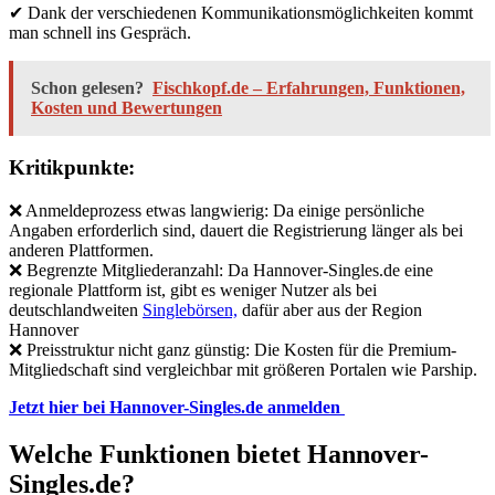
✔ Dank der verschiedenen Kommunikationsmöglichkeiten kommt
man schnell ins Gespräch.
Schon gelesen?
Fischkopf.de – Erfahrungen, Funktionen,
Kosten und Bewertungen
Kritikpunkte:
❌ Anmeldeprozess etwas langwierig: Da einige persönliche
Angaben erforderlich sind, dauert die Registrierung länger als bei
anderen Plattformen.
❌ Begrenzte Mitgliederanzahl: Da Hannover-Singles.de eine
regionale Plattform ist, gibt es weniger Nutzer als bei
deutschlandweiten
Singlebörsen,
dafür aber aus der Region
Hannover
❌ Preisstruktur nicht ganz günstig: Die Kosten für die Premium-
Mitgliedschaft sind vergleichbar mit größeren Portalen wie Parship.
Jetzt hier bei Hannover-Singles.de anmelden
Welche Funktionen bietet Hannover-
Singles.de?