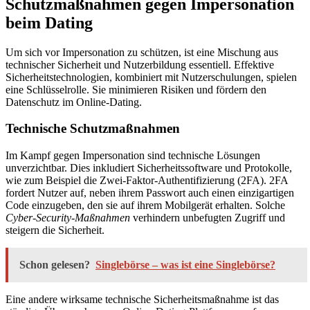
Schutzmaßnahmen gegen Impersonation
beim Dating
Um sich vor Impersonation zu schützen, ist eine Mischung aus
technischer Sicherheit und Nutzerbildung essentiell. Effektive
Sicherheitstechnologien, kombiniert mit Nutzerschulungen, spielen
eine Schlüsselrolle. Sie minimieren Risiken und fördern den
Datenschutz im Online-Dating.
Technische Schutzmaßnahmen
Im Kampf gegen Impersonation sind technische Lösungen
unverzichtbar. Dies inkludiert Sicherheitssoftware und Protokolle,
wie zum Beispiel die Zwei-Faktor-Authentifizierung (2FA). 2FA
fordert Nutzer auf, neben ihrem Passwort auch einen einzigartigen
Code einzugeben, den sie auf ihrem Mobilgerät erhalten. Solche
Cyber-Security-Maßnahmen
verhindern unbefugten Zugriff und
steigern die Sicherheit.
Schon gelesen?
Singlebörse – was ist eine Singlebörse?
Eine andere wirksame technische Sicherheitsmaßnahme ist das