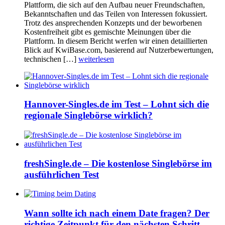
Plattform, die sich auf den Aufbau neuer Freundschaften,
Bekanntschaften und das Teilen von Interessen fokussiert.
Trotz des ansprechenden Konzepts und der beworbenen
Kostenfreiheit gibt es gemischte Meinungen über die
Plattform. In diesem Bericht werfen wir einen detaillierten
Blick auf KwiBase.com, basierend auf Nutzerbewertungen,
technischen […]
weiterlesen
Hannover-Singles.de im Test – Lohnt sich die
regionale Singlebörse wirklich?
freshSingle.de – Die kostenlose Singlebörse im
ausführlichen Test
Wann sollte ich nach einem Date fragen? Der
richtige Zeitpunkt für den nächsten Schritt