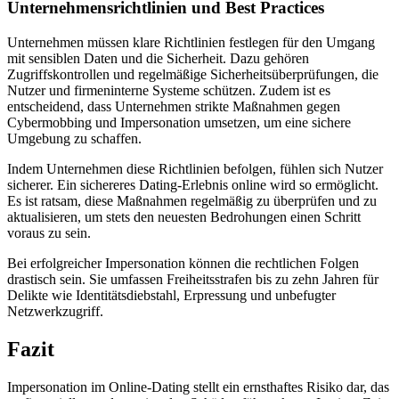
Unternehmensrichtlinien und Best Practices
Unternehmen müssen klare Richtlinien festlegen für den Umgang
mit sensiblen Daten und die Sicherheit. Dazu gehören
Zugriffskontrollen und regelmäßige Sicherheitsüberprüfungen, die
Nutzer und firmeninterne Systeme schützen. Zudem ist es
entscheidend, dass Unternehmen strikte Maßnahmen gegen
Cybermobbing und Impersonation umsetzen, um eine sichere
Umgebung zu schaffen.
Indem Unternehmen diese Richtlinien befolgen, fühlen sich Nutzer
sicherer. Ein sichereres Dating-Erlebnis online wird so ermöglicht.
Es ist ratsam, diese Maßnahmen regelmäßig zu überprüfen und zu
aktualisieren, um stets den neuesten Bedrohungen einen Schritt
voraus zu sein.
Bei erfolgreicher Impersonation können die rechtlichen Folgen
drastisch sein. Sie umfassen Freiheitsstrafen bis zu zehn Jahren für
Delikte wie Identitätsdiebstahl, Erpressung und unbefugter
Netzwerkzugriff.
Fazit
Impersonation im Online-Dating stellt ein ernsthaftes Risiko dar, das