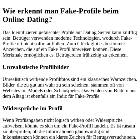
Wie erkennt man Fake-Profile beim
Online-Dating?
Das Identifizieren gefälschter Profile auf Dating-Seiten kann knifflig
sein. Betrüger verwenden moderne Technologien, wodurch Fake-
Profile oft nicht sofort auffallen. Zum Glück gibt es bestimmte
Anzeichen, die auf ein Fake-Profil hinweisen können. Diese
Merkmale ermöglichen es, Betrügereien frühzeitig zu erkennen.
Unrealistische Profilbilder
Unrealistisch wirkende Profilfotos sind ein klassisches Warnzeichen.
Bilder, die zu gut um wahr zu sein scheinen, stammen oft von
Websites für Models oder Schauspieler. Das Fehlen von Bildern aus
dem Alltag ist ebenfalls ein Indiz für Fake-Profile.
Widersprüche im Profil
Wenn Profilangaben nicht logisch wirken oder Widersprüche
aufweisen, könnte es sich um ein Fake-Profil handeln. Es ist ratsam
zu überprüfen, ob die Informationen glaubwürdig sind.
Inkonsistenzen können ein klares Zeichen für Betrugsversuche sein.