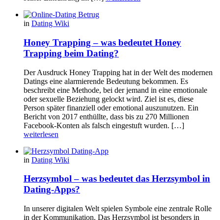
in
Dating Wiki
Honey Trapping – was bedeutet Honey
Trapping beim Dating?
Der Ausdruck Honey Trapping hat in der Welt des modernen
Datings eine alarmierende Bedeutung bekommen. Es
beschreibt eine Methode, bei der jemand in eine emotionale
oder sexuelle Beziehung gelockt wird. Ziel ist es, diese
Person später finanziell oder emotional auszunutzen. Ein
Bericht von 2017 enthüllte, dass bis zu 270 Millionen
Facebook-Konten als falsch eingestuft wurden. […]
weiterlesen
in
Dating Wiki
Herzsymbol – was bedeutet das Herzsymbol in
Dating-Apps?
In unserer digitalen Welt spielen Symbole eine zentrale Rolle
in der Kommunikation. Das Herzsymbol ist besonders in