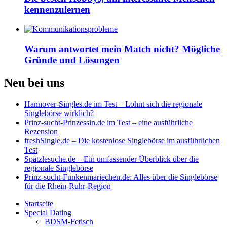
kennenzulernen
Warum antwortet mein Match nicht? Mögliche
Gründe und Lösungen
Neu bei uns
Hannover-Singles.de im Test – Lohnt sich die regionale
Singlebörse wirklich?
Prinz-sucht-Prinzessin.de im Test – eine ausführliche
Rezension
freshSingle.de – Die kostenlose Singlebörse im ausführlichen
Test
Spätzlesuche.de – Ein umfassender Überblick über die
regionale Singlebörse
Prinz-sucht-Funkenmariechen.de: Alles über die Singlebörse
für die Rhein-Ruhr-Region
Startseite
Special Dating
BDSM-Fetisch