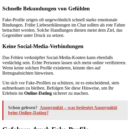
Schnelle Bekundungen von Gefühlen
Fake-Profile zeigen oft ungewöhnlich schnell starke emotionale
Bindungen. Frühe Liebeserklärungen im Chat sollten als rote Fahne
betrachtet werden. Solche Handlungen dienen meist dem Ziel, das
Gegenüber unter Druck zu setzen.
Keine Social-Media-Verbindungen
Das Fehlen verknüpfter Social-Media-Konten kann ebenfalls
verdächtig sein. Echte Personen lassen sich meist online verifizieren.
Wenn keine solchen Profile existieren, könnte dies auf
Betrugsabsichten hinweisen.
Um sich vor Fake-Profilen zu schützen, ist es entscheidend, stets
aufmerksam zu bleiben. Befolgen Sie diese Hinweise, um Ihr
Erlebnis im
Online-Dating
sicherer zu machen.
Schon gelesen?
Anonymität – was bedeutet Anonymität
beim Online-Dating?