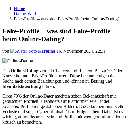
Home
Dating Wiki
Fake-Profile – was sind Fake-Profile beim Online-Dating?
Fake-Profile – was sind Fake-Profile
beim Online-Dating?
von
Karolina
16. November 2024, 22:31
Das
Online-Dating
vereint Chancen und Risiken. Bis zu 30% der
Nutzer könnten Fake-Profile nutzen. Diese beeinträchtigen die
Suche nach echten Beziehungen und können zu
Betrug
und
Identitätstäuschung
führen.
Circa 70% der Online-Dater machten schon Bekanntschaft mit
gefälschten Profilen. Besonders auf Plattformen wie Tinder
existieren
Profile mit gestohlenen Bildern. Diese können finanzielle
Verluste und sogar Cyberkriminalität zur Folge haben. Daher ist es
wichtig, aufmerksam zu sein und Profile mit wenigen Informationen
kritisch zu betrachten.