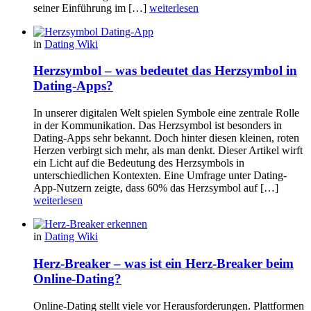
seiner Einführung im […]
weiterlesen
in
Dating Wiki
Herzsymbol – was bedeutet das Herzsymbol in
Dating-Apps?
In unserer digitalen Welt spielen Symbole eine zentrale Rolle
in der Kommunikation. Das Herzsymbol ist besonders in
Dating-Apps sehr bekannt. Doch hinter diesen kleinen, roten
Herzen verbirgt sich mehr, als man denkt. Dieser Artikel wirft
ein Licht auf die Bedeutung des Herzsymbols in
unterschiedlichen Kontexten. Eine Umfrage unter Dating-
App-Nutzern zeigte, dass 60% das Herzsymbol auf […]
weiterlesen
in
Dating Wiki
Herz-Breaker – was ist ein Herz-Breaker beim
Online-Dating?
Online-Dating stellt viele vor Herausforderungen. Plattformen