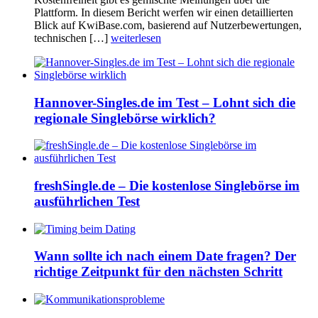
Plattform. In diesem Bericht werfen wir einen detaillierten
Blick auf KwiBase.com, basierend auf Nutzerbewertungen,
technischen […]
weiterlesen
Hannover-Singles.de im Test – Lohnt sich die
regionale Singlebörse wirklich?
freshSingle.de – Die kostenlose Singlebörse im
ausführlichen Test
Wann sollte ich nach einem Date fragen? Der
richtige Zeitpunkt für den nächsten Schritt