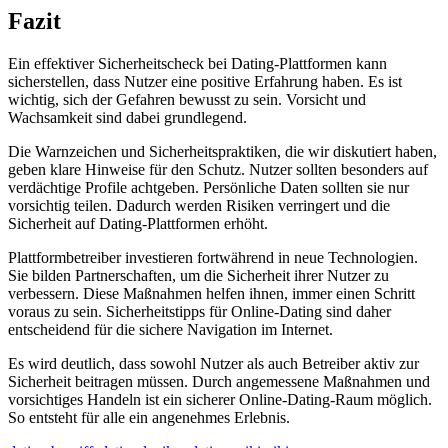
Fazit
Ein effektiver Sicherheitscheck bei Dating-Plattformen kann
sicherstellen, dass Nutzer eine positive Erfahrung haben. Es ist
wichtig, sich der Gefahren bewusst zu sein. Vorsicht und
Wachsamkeit sind dabei grundlegend.
Die Warnzeichen und Sicherheitspraktiken, die wir diskutiert haben,
geben klare Hinweise für den Schutz. Nutzer sollten besonders auf
verdächtige Profile achtgeben. Persönliche Daten sollten sie nur
vorsichtig teilen. Dadurch werden Risiken verringert und die
Sicherheit auf Dating-Plattformen erhöht.
Plattformbetreiber investieren fortwährend in neue Technologien.
Sie bilden Partnerschaften, um die Sicherheit ihrer Nutzer zu
verbessern. Diese Maßnahmen helfen ihnen, immer einen Schritt
voraus zu sein. Sicherheitstipps für Online-Dating sind daher
entscheidend für die sichere Navigation im Internet.
Es wird deutlich, dass sowohl Nutzer als auch Betreiber aktiv zur
Sicherheit beitragen müssen. Durch angemessene Maßnahmen und
vorsichtiges Handeln ist ein sicherer Online-Dating-Raum möglich.
So entsteht für alle ein angenehmes Erlebnis.