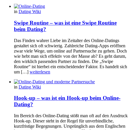
in
Dating Wiki
Swipe Routine – was ist eine Swipe Routine
beim Dating?
Das Finden wahrer Liebe im Zeitalter des Online-Datings
gestaltet sich oft schwierig. Zahlreiche Dating-Apps eröffnen
zwar viele Wege, um online auf Partnersuche zu gehen. Doch
wie hebt man sich effektiv von der Masse ab? Es geht darum,
den wirklich passenden Partner zu finden. Die „Swipe
Routine“ ist hierbei ein entscheidender Faktor. Es handelt sich
um […]
weiterlesen
in
Dating Wiki
Hook-up – was ist ein Hook-up beim Online-
Dating?
Im Bereich des Online-Dating stößt man oft auf den Ausdruck
Hook-up. Dieser steht in der Regel für unverbindliche,
kurzfristige Begegnungen. Ursprünglich aus dem Englischen