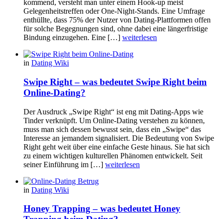
kommend, versteht man unter einem Hook-up meist
Gelegenheitstreffen oder One-Night-Stands. Eine Umfrage
enthüllte, dass 75% der Nutzer von Dating-Plattformen offen
für solche Begegnungen sind, ohne dabei eine längerfristige
Bindung einzugehen. Eine […]
weiterlesen
in
Dating Wiki
Swipe Right – was bedeutet Swipe Right beim
Online-Dating?
Der Ausdruck „Swipe Right“ ist eng mit Dating-Apps wie
Tinder verknüpft. Um Online-Dating verstehen zu können,
muss man sich dessen bewusst sein, dass ein „Swipe“ das
Interesse an jemandem signalisiert. Die Bedeutung von Swipe
Right geht weit über eine einfache Geste hinaus. Sie hat sich
zu einem wichtigen kulturellen Phänomen entwickelt. Seit
seiner Einführung im […]
weiterlesen
in
Dating Wiki
Honey Trapping – was bedeutet Honey