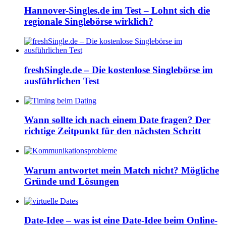
Hannover-Singles.de im Test – Lohnt sich die
regionale Singlebörse wirklich?
freshSingle.de – Die kostenlose Singlebörse im
ausführlichen Test
Wann sollte ich nach einem Date fragen? Der
richtige Zeitpunkt für den nächsten Schritt
Warum antwortet mein Match nicht? Mögliche
Gründe und Lösungen
Date-Idee – was ist eine Date-Idee beim Online-