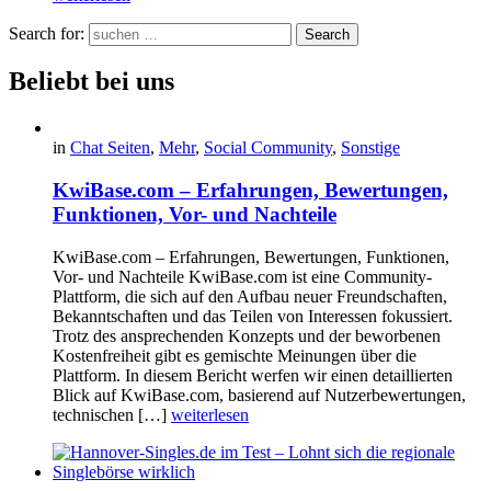
Search for:
Search
Beliebt bei uns
in
Chat Seiten
,
Mehr
,
Social Community
,
Sonstige
KwiBase.com – Erfahrungen, Bewertungen,
Funktionen, Vor- und Nachteile
KwiBase.com – Erfahrungen, Bewertungen, Funktionen,
Vor- und Nachteile KwiBase.com ist eine Community-
Plattform, die sich auf den Aufbau neuer Freundschaften,
Bekanntschaften und das Teilen von Interessen fokussiert.
Trotz des ansprechenden Konzepts und der beworbenen
Kostenfreiheit gibt es gemischte Meinungen über die
Plattform. In diesem Bericht werfen wir einen detaillierten
Blick auf KwiBase.com, basierend auf Nutzerbewertungen,
technischen […]
weiterlesen