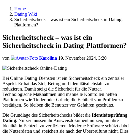
Home
Dating Wiki
Sicherheitscheck – was ist ein Sicherheitscheck in Dating-
Plattformen?
Sicherheitscheck – was ist ein
Sicherheitscheck in Dating-Plattformen?
von
Karolina
19. November 2024, 3:20
Bei Online-Dating-Diensten ist ein Sicherheitscheck ein zentraler
Aspekt. Er hat das Ziel, Betrug und Identitätsdiebstahl zu
reduzieren. Damit steigt die Sicherheit für die Nutzer.
Technologische Maßnahmen und manuelle Kontrollen helfen
Plattformen wie Tinder oder Grindr, die Echtheit von Profilen zu
bestätigen. So bleiben die Benutzer vor Gefahren geschützt.
Die Grundlage des Sicherheitschecks bildet die
Identitätsprüfung
Dating
. Nutzer müssen ihr Ausweisdokument nutzen, um ihre
Identität in Echtzeit zu verifizieren. Moderne Software schützt dabei
die Nutzerdaten und speichert sie nach der Überprüfung nicht. Dies