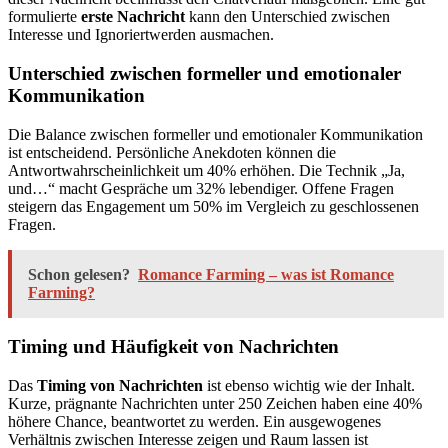
formulierte
erste Nachricht
kann den Unterschied zwischen
Interesse und Ignoriertwerden ausmachen.
Unterschied zwischen formeller und emotionaler
Kommunikation
Die Balance zwischen formeller und emotionaler Kommunikation
ist entscheidend. Persönliche Anekdoten können die
Antwortwahrscheinlichkeit um 40% erhöhen. Die Technik „Ja,
und…“ macht Gespräche um 32% lebendiger. Offene Fragen
steigern das Engagement um 50% im Vergleich zu geschlossenen
Fragen.
Schon gelesen?
Romance Farming – was ist Romance
Farming?
Timing und Häufigkeit von Nachrichten
Das
Timing von Nachrichten
ist ebenso wichtig wie der Inhalt.
Kurze, prägnante Nachrichten unter 250 Zeichen haben eine 40%
höhere Chance, beantwortet zu werden. Ein ausgewogenes
Verhältnis zwischen Interesse zeigen und Raum lassen ist