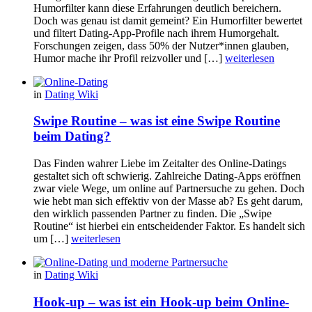
Humorfilter kann diese Erfahrungen deutlich bereichern.
Doch was genau ist damit gemeint? Ein Humorfilter bewertet
und filtert Dating-App-Profile nach ihrem Humorgehalt.
Forschungen zeigen, dass 50% der Nutzer*innen glauben,
Humor mache ihr Profil reizvoller und […]
weiterlesen
in
Dating Wiki
Swipe Routine – was ist eine Swipe Routine
beim Dating?
Das Finden wahrer Liebe im Zeitalter des Online-Datings
gestaltet sich oft schwierig. Zahlreiche Dating-Apps eröffnen
zwar viele Wege, um online auf Partnersuche zu gehen. Doch
wie hebt man sich effektiv von der Masse ab? Es geht darum,
den wirklich passenden Partner zu finden. Die „Swipe
Routine“ ist hierbei ein entscheidender Faktor. Es handelt sich
um […]
weiterlesen
in
Dating Wiki
Hook-up – was ist ein Hook-up beim Online-