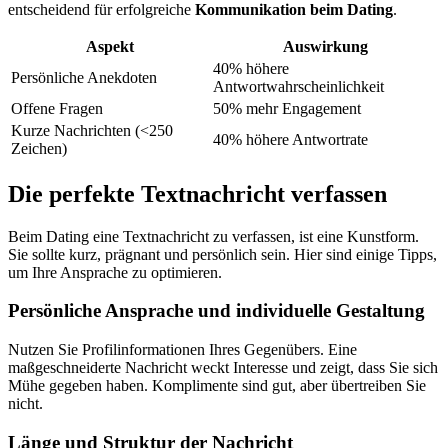
entscheidend für erfolgreiche
Kommunikation beim Dating
.
Aspekt
Auswirkung
40% höhere
Persönliche Anekdoten
Antwortwahrscheinlichkeit
Offene Fragen
50% mehr Engagement
Kurze Nachrichten (<250
40% höhere Antwortrate
Zeichen)
Die perfekte Textnachricht verfassen
Beim Dating eine Textnachricht zu verfassen, ist eine Kunstform.
Sie sollte kurz, prägnant und persönlich sein. Hier sind einige Tipps,
um Ihre Ansprache zu optimieren.
Persönliche Ansprache und individuelle Gestaltung
Nutzen Sie Profilinformationen Ihres Gegenübers. Eine
maßgeschneiderte Nachricht weckt Interesse und zeigt, dass Sie sich
Mühe gegeben haben. Komplimente sind gut, aber übertreiben Sie
nicht.
Länge und Struktur der Nachricht