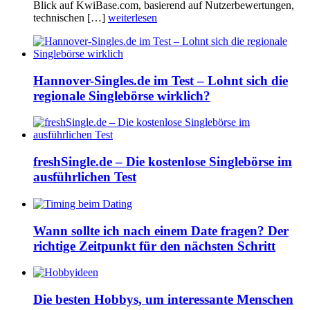
Blick auf KwiBase.com, basierend auf Nutzerbewertungen,
technischen […]
weiterlesen
Hannover-Singles.de im Test – Lohnt sich die
regionale Singlebörse wirklich?
freshSingle.de – Die kostenlose Singlebörse im
ausführlichen Test
Wann sollte ich nach einem Date fragen? Der
richtige Zeitpunkt für den nächsten Schritt
Die besten Hobbys, um interessante Menschen