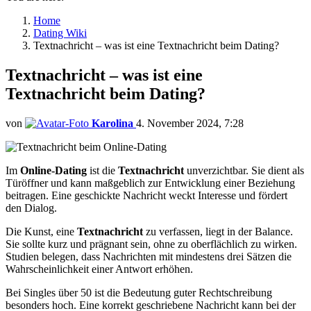
Home
Dating Wiki
Textnachricht – was ist eine Textnachricht beim Dating?
Textnachricht – was ist eine
Textnachricht beim Dating?
von
Karolina
4. November 2024, 7:28
Im
Online-Dating
ist die
Textnachricht
unverzichtbar. Sie dient als
Türöffner und kann maßgeblich zur Entwicklung einer Beziehung
beitragen. Eine geschickte Nachricht weckt Interesse und fördert
den Dialog.
Die Kunst, eine
Textnachricht
zu verfassen, liegt in der Balance.
Sie sollte kurz und prägnant sein, ohne zu oberflächlich zu wirken.
Studien belegen, dass Nachrichten mit mindestens drei Sätzen die
Wahrscheinlichkeit einer Antwort erhöhen.
Bei Singles über 50 ist die Bedeutung guter Rechtschreibung
besonders hoch. Eine korrekt geschriebene Nachricht kann bei der