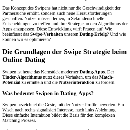
Das Konzept des Swipens hat nicht nur die Geschwindigkeit der
Partnersuche erhöht, sondern auch neue Herausforderungen
geschaffen. Nutzer müssen lernen, in Sekundenschnelle
Entscheidungen zu treffen und ihre Strategie an den Algorithmus der
Apps anzupassen. Diese Entwicklung wirft Fragen auf: Wie
beeinflusst das
Swipe-Verhalten
unseren
Dating-Erfolg
? Und wie
können wir es optimieren?
Die Grundlagen der Swipe Strategie beim
Online-Dating
Swipen ist heute das Kernstück moderner
Dating-Apps
. Der
Tinder-Algorithmus
nutzt dieses Verhalten, um das
Match-
Potenzial
zu ermitteln und die
Nutzerinteraktion
zu fördern.
Was bedeutet Swipen in Dating-Apps?
Swipen bezeichnet die Geste, mit der Nutzer Profile bewerten. Ein
Wisch nach rechts signalisiert Interesse, nach links Ablehnung.
Diese einfache Interaktion bildet die Basis für den komplexen
Matching-Prozess.