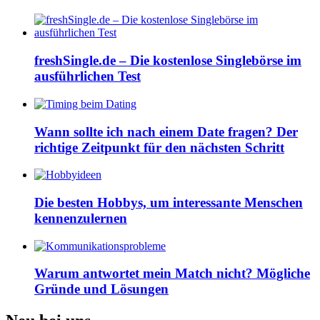
freshSingle.de – Die kostenlose Singlebörse im
ausführlichen Test
Wann sollte ich nach einem Date fragen? Der
richtige Zeitpunkt für den nächsten Schritt
Die besten Hobbys, um interessante Menschen
kennenzulernen
Warum antwortet mein Match nicht? Mögliche
Gründe und Lösungen