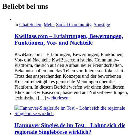
Beliebt bei uns
in
Chat Seiten
,
Mehr
,
Social Community
,
Sonstige
KwiBase.com – Erfahrungen, Bewertungen,
Funktionen, Vor- und Nachteile
KwiBase.com – Erfahrungen, Bewertungen, Funktionen,
Vor- und Nachteile KwiBase.com ist eine Community-
Plattform, die sich auf den Aufbau neuer Freundschaften,
Bekanntschaften und das Teilen von Interessen fokussiert.
Trotz des ansprechenden Konzepts und der beworbenen
Kostenfreiheit gibt es gemischte Meinungen über die
Plattform. In diesem Bericht werfen wir einen detaillierten
Blick auf KwiBase.com, basierend auf Nutzerbewertungen,
technischen […]
weiterlesen
Hannover-Singles.de im Test – Lohnt sich die
regionale Singlebörse wirklich?