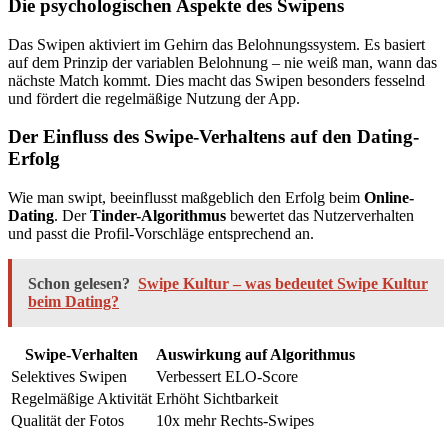
Die psychologischen Aspekte des Swipens
Das Swipen aktiviert im Gehirn das Belohnungssystem. Es basiert
auf dem Prinzip der variablen Belohnung – nie weiß man, wann das
nächste Match kommt. Dies macht das Swipen besonders fesselnd
und fördert die regelmäßige Nutzung der App.
Der Einfluss des Swipe-Verhaltens auf den Dating-
Erfolg
Wie man swipt, beeinflusst maßgeblich den Erfolg beim
Online-
Dating
. Der
Tinder-Algorithmus
bewertet das Nutzerverhalten
und passt die Profil-Vorschläge entsprechend an.
Schon gelesen?
Swipe Kultur – was bedeutet Swipe Kultur
beim Dating?
Swipe-Verhalten
Auswirkung auf Algorithmus
Selektives Swipen
Verbessert ELO-Score
Regelmäßige Aktivität
Erhöht Sichtbarkeit
Qualität der Fotos
10x mehr Rechts-Swipes