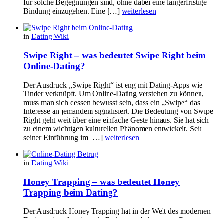
für solche Begegnungen sind, ohne dabei eine längerfristige
Bindung einzugehen. Eine […]
weiterlesen
in
Dating Wiki
Swipe Right – was bedeutet Swipe Right beim
Online-Dating?
Der Ausdruck „Swipe Right“ ist eng mit Dating-Apps wie
Tinder verknüpft. Um Online-Dating verstehen zu können,
muss man sich dessen bewusst sein, dass ein „Swipe“ das
Interesse an jemandem signalisiert. Die Bedeutung von Swipe
Right geht weit über eine einfache Geste hinaus. Sie hat sich
zu einem wichtigen kulturellen Phänomen entwickelt. Seit
seiner Einführung im […]
weiterlesen
in
Dating Wiki
Honey Trapping – was bedeutet Honey
Trapping beim Dating?
Der Ausdruck Honey Trapping hat in der Welt des modernen