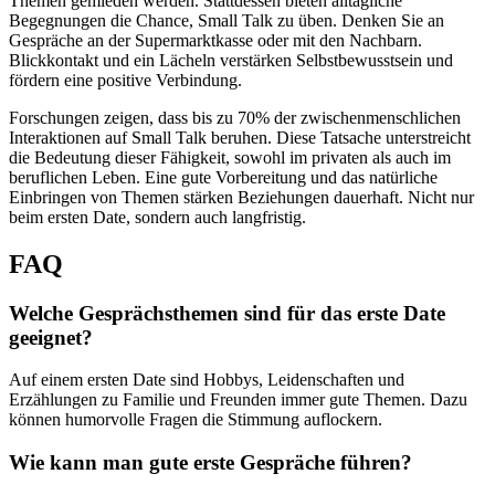
Themen gemieden werden. Stattdessen bieten alltägliche
Begegnungen die Chance, Small Talk zu üben. Denken Sie an
Gespräche an der Supermarktkasse oder mit den Nachbarn.
Blickkontakt und ein Lächeln verstärken Selbstbewusstsein und
fördern eine positive Verbindung.
Forschungen zeigen, dass bis zu 70% der zwischenmenschlichen
Interaktionen auf Small Talk beruhen. Diese Tatsache unterstreicht
die Bedeutung dieser Fähigkeit, sowohl im privaten als auch im
beruflichen Leben. Eine gute Vorbereitung und das natürliche
Einbringen von Themen stärken Beziehungen dauerhaft. Nicht nur
beim ersten Date, sondern auch langfristig.
FAQ
Welche Gesprächsthemen sind für das erste Date
geeignet?
Auf einem ersten Date sind Hobbys, Leidenschaften und
Erzählungen zu Familie und Freunden immer gute Themen. Dazu
können humorvolle Fragen die Stimmung auflockern.
Wie kann man gute erste Gespräche führen?