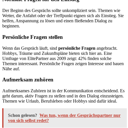
Der Beginn des Gesprächs sollte unkompliziert sein. Themen wie
Wetter, die Anfahrt oder der Treffpunkt eignen sich als Einstieg. Sie
helfen, Anspannung zu lösen und einen fließenden Dialog zu
beginnen.
Persönliche Fragen stellen
Wenn das Gespräch läuft, sind
persönliche Fragen
angebracht.
Hobbys, Träume und Zukunftspläne bieten sich hier an. Eine
Umfrage von ElitePartner aus 2009 zeigt: 42% finden solche
Themen interessant. Persönliche Fragen zeigen Interesse und bauen
Nähe auf.
Aufmerksam zuhören
Aufmerksames Zuhören ist in der Kommunikation entscheidend. Es
geht darum, aktiv Fragen zu stellen und in den Dialog einzusteigen.
Themen wie Urlaub, Berufsleben oder Hobbys sind dafür ideal.
Schon gelesen?
Was tun, wenn der Gesprächspartner nur
von sich selbst redet?