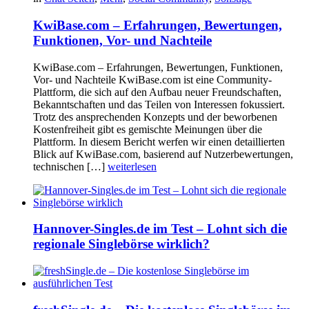
KwiBase.com – Erfahrungen, Bewertungen,
Funktionen, Vor- und Nachteile
KwiBase.com – Erfahrungen, Bewertungen, Funktionen,
Vor- und Nachteile KwiBase.com ist eine Community-
Plattform, die sich auf den Aufbau neuer Freundschaften,
Bekanntschaften und das Teilen von Interessen fokussiert.
Trotz des ansprechenden Konzepts und der beworbenen
Kostenfreiheit gibt es gemischte Meinungen über die
Plattform. In diesem Bericht werfen wir einen detaillierten
Blick auf KwiBase.com, basierend auf Nutzerbewertungen,
technischen […]
weiterlesen
Hannover-Singles.de im Test – Lohnt sich die
regionale Singlebörse wirklich?