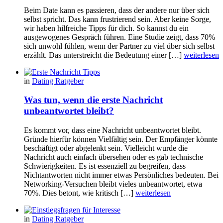
Beim Date kann es passieren, dass der andere nur über sich
selbst spricht. Das kann frustrierend sein. Aber keine Sorge,
wir haben hilfreiche Tipps für dich. So kannst du ein
ausgewogenes Gespräch führen. Eine Studie zeigt, dass 70%
sich unwohl fühlen, wenn der Partner zu viel über sich selbst
erzählt. Das unterstreicht die Bedeutung einer […]
weiterlesen
in
Dating Ratgeber
Was tun, wenn die erste Nachricht
unbeantwortet bleibt?
Es kommt vor, dass eine Nachricht unbeantwortet bleibt.
Gründe hierfür können Vielfältig sein. Der Empfänger könnte
beschäftigt oder abgelenkt sein. Vielleicht wurde die
Nachricht auch einfach übersehen oder es gab technische
Schwierigkeiten. Es ist essenziell zu begreifen, dass
Nichtantworten nicht immer etwas Persönliches bedeuten. Bei
Networking-Versuchen bleibt vieles unbeantwortet, etwa
70%. Dies betont, wie kritisch […]
weiterlesen
in
Dating Ratgeber