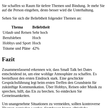
Sie schaffen so Raum für tiefere Themen und Bindung. Je mehr Sie
auf die Person eingehen, desto besser wird die Unterhaltung.
Sehen Sie sich die Beliebtheit folgender Themen an:
Thema
Beliebtheit
Urlaub und Reisen
Sehr hoch
Berufsleben
Hoch
Hobbys und Sport
Hoch
Träume und Pläne
42%
Fazit
Zusammenfassend erkennen wir, dass Small Talk bei Dates
entscheidend ist, um eine wohlige Atmosphäre zu schaffen. Es
beeinflusst den ersten Eindruck stark. Eine geschickte
Gesprächsführung legt beim ersten Treffen den Grundstein für
zukünftige Kommunikation. Über Hobbys, Reisen oder Musik zu
sprechen, hilft, das Eis zu brechen. So entdecken Sie
Gemeinsamkeiten.
Um unangenehme Situationen zu vermeiden, sollten kontroverse