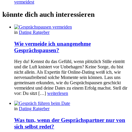
vermeidest
könnte dich auch interessieren
in
Dating Ratgeber
Wie vermeide ich unangenehme
Gesprächspausen?
Hey du! Kennst du das Gefühl, wenn plötzlich Stille eintritt
und die Luft knistert vor Unbehagen? Keine Sorge, du bist
nicht allein. Als Expertin für Online-Dating weiß ich, wie
nervenaufreibend solche Momente sein können. Lass uns
gemeinsam erkunden, wie du Gesprächspausen geschickt
vermeidest und deine Dates zu einem Erfolg machst. Stell dir
vor: Du sitzt […]
weiterlesen
in
Dating Ratgeber
Was tun, wenn der Gesprächspartner nur von
sich selbst redet?