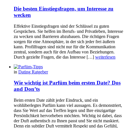
Die besten Einstiegsfragen, um Interesse zu
wecken
Effektive Einstiegsfragen sind der Schlüssel zu guten
Gesprächen. Sie helfen im Berufs- und Privatleben, Interesse
zu wecken und Barrieren abzubauen. Die richtigen Fragen
sorgen für eine Atmosphäre, in der sich jeder frei äußern
kann. Profilfragen sind nicht nur für die Kommunikation
zentral, sondern auch für den Aufbau von Beziehungen.
Durch gezielte Fragen, die das Interesse […]
weiterlesen
in
Dating Ratgeber
Wie wichtig ist Parfüm beim ersten Date? Dos
and Don’ts
Beim ersten Date zählt jeder Eindruck, und ein
wohlüberlegtes Parfüm kann viel aussagen. Es demonstriert,
dass Sie Wert auf das Treffen legen und Ihre einzigartige
Persönlichkeit hervorheben möchten. Wichtig ist dabei, dass
der Duft authentisch zu Ihnen passt und Sie nicht maskiert.
Denn ein subtiler Duft vermittelt Respekt und das Gefühl,