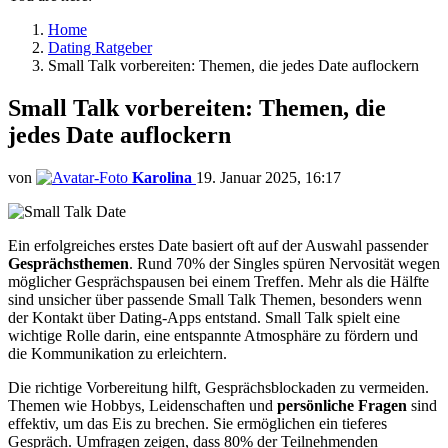
Home
Dating Ratgeber
Small Talk vorbereiten: Themen, die jedes Date auflockern
Small Talk vorbereiten: Themen, die
jedes Date auflockern
von
Karolina
19. Januar 2025, 16:17
Ein erfolgreiches erstes Date basiert oft auf der Auswahl passender
Gesprächsthemen
. Rund 70% der Singles spüren Nervosität wegen
möglicher Gesprächspausen bei einem Treffen. Mehr als die Hälfte
sind unsicher über passende Small Talk Themen, besonders wenn
der Kontakt über Dating-Apps entstand. Small Talk spielt eine
wichtige Rolle darin, eine entspannte Atmosphäre zu fördern und
die Kommunikation zu erleichtern.
Die richtige Vorbereitung hilft, Gesprächsblockaden zu vermeiden.
Themen wie Hobbys, Leidenschaften und
persönliche Fragen
sind
effektiv, um das Eis zu brechen. Sie ermöglichen ein tieferes
Gespräch. Umfragen zeigen, dass 80% der Teilnehmenden