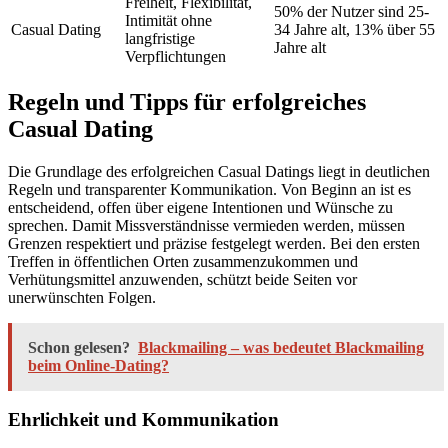
Freiheit, Flexibilität,
50% der Nutzer sind 25-
Intimität ohne
Casual Dating
34 Jahre alt, 13% über 55
langfristige
Jahre alt
Verpflichtungen
Regeln und Tipps für erfolgreiches
Casual Dating
Die Grundlage des erfolgreichen Casual Datings liegt in deutlichen
Regeln und transparenter Kommunikation. Von Beginn an ist es
entscheidend, offen über eigene Intentionen und Wünsche zu
sprechen. Damit Missverständnisse vermieden werden, müssen
Grenzen respektiert und präzise festgelegt werden. Bei den ersten
Treffen in öffentlichen Orten zusammenzukommen und
Verhütungsmittel anzuwenden, schützt beide Seiten vor
unerwünschten Folgen.
Schon gelesen?
Blackmailing – was bedeutet Blackmailing
beim Online-Dating?
Ehrlichkeit und Kommunikation