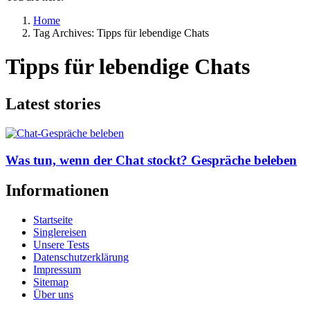
Home
Tag Archives: Tipps für lebendige Chats
Tipps für lebendige Chats
Latest stories
Was tun, wenn der Chat stockt? Gespräche beleben
Informationen
Startseite
Singlereisen
Unsere Tests
Datenschutzerklärung
Impressum
Sitemap
Über uns