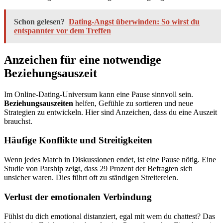
Schon gelesen?
Dating-Angst überwinden: So wirst du
entspannter vor dem Treffen
Anzeichen für eine notwendige
Beziehungsauszeit
Im Online-Dating-Universum kann eine Pause sinnvoll sein.
Beziehungsauszeiten
helfen, Gefühle zu sortieren und neue
Strategien zu entwickeln. Hier sind Anzeichen, dass du eine Auszeit
brauchst.
Häufige Konflikte und Streitigkeiten
Wenn jedes Match in Diskussionen endet, ist eine Pause nötig. Eine
Studie von Parship zeigt, dass 29 Prozent der Befragten sich
unsicher waren. Dies führt oft zu ständigen Streitereien.
Verlust der emotionalen Verbindung
Fühlst du dich emotional distanziert, egal mit wem du chattest? Das