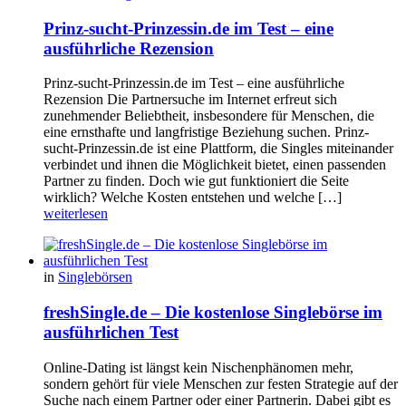
Prinz-sucht-Prinzessin.de im Test – eine
ausführliche Rezension
Prinz-sucht-Prinzessin.de im Test – eine ausführliche
Rezension Die Partnersuche im Internet erfreut sich
zunehmender Beliebtheit, insbesondere für Menschen, die
eine ernsthafte und langfristige Beziehung suchen. Prinz-
sucht-Prinzessin.de ist eine Plattform, die Singles miteinander
verbindet und ihnen die Möglichkeit bietet, einen passenden
Partner zu finden. Doch wie gut funktioniert die Seite
wirklich? Welche Kosten entstehen und welche […]
weiterlesen
in
Singlebörsen
freshSingle.de – Die kostenlose Singlebörse im
ausführlichen Test
Online-Dating ist längst kein Nischenphänomen mehr,
sondern gehört für viele Menschen zur festen Strategie auf der
Suche nach einem Partner oder einer Partnerin. Dabei gibt es