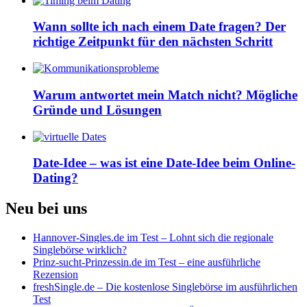
Wann sollte ich nach einem Date fragen? Der
richtige Zeitpunkt für den nächsten Schritt
Warum antwortet mein Match nicht? Mögliche
Gründe und Lösungen
Date-Idee – was ist eine Date-Idee beim Online-
Dating?
Neu bei uns
Hannover-Singles.de im Test – Lohnt sich die regionale
Singlebörse wirklich?
Prinz-sucht-Prinzessin.de im Test – eine ausführliche
Rezension
freshSingle.de – Die kostenlose Singlebörse im ausführlichen
Test