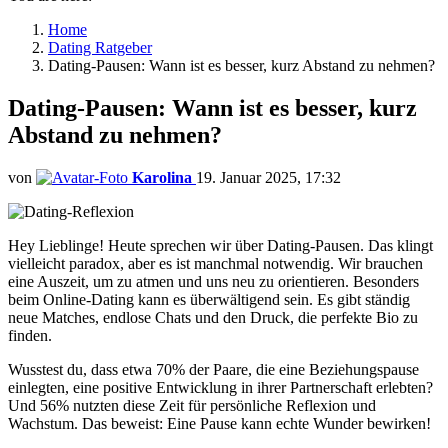
Home
Dating Ratgeber
Dating-Pausen: Wann ist es besser, kurz Abstand zu nehmen?
Dating-Pausen: Wann ist es besser, kurz
Abstand zu nehmen?
von
Karolina
19. Januar 2025, 17:32
Hey Lieblinge! Heute sprechen wir über Dating-Pausen. Das klingt
vielleicht paradox, aber es ist manchmal notwendig. Wir brauchen
eine Auszeit, um zu atmen und uns neu zu orientieren. Besonders
beim Online-Dating kann es überwältigend sein. Es gibt ständig
neue Matches, endlose Chats und den Druck, die perfekte Bio zu
finden.
Wusstest du, dass etwa 70% der Paare, die eine Beziehungspause
einlegten, eine positive Entwicklung in ihrer Partnerschaft erlebten?
Und 56% nutzten diese Zeit für persönliche Reflexion und
Wachstum. Das beweist: Eine Pause kann echte Wunder bewirken!