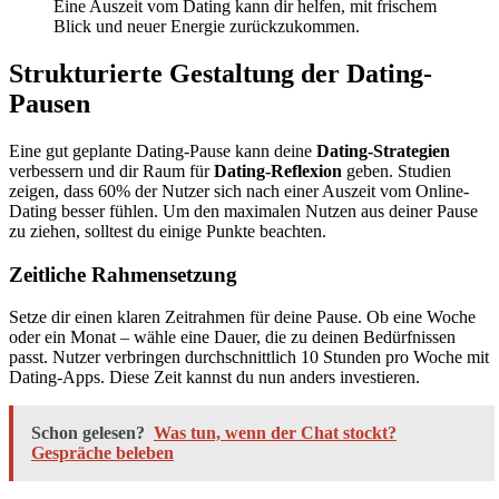
Eine Auszeit vom Dating kann dir helfen, mit frischem
Blick und neuer Energie zurückzukommen.
Strukturierte Gestaltung der Dating-
Pausen
Eine gut geplante Dating-Pause kann deine
Dating-Strategien
verbessern und dir Raum für
Dating-Reflexion
geben. Studien
zeigen, dass 60% der Nutzer sich nach einer Auszeit vom Online-
Dating besser fühlen. Um den maximalen Nutzen aus deiner Pause
zu ziehen, solltest du einige Punkte beachten.
Zeitliche Rahmensetzung
Setze dir einen klaren Zeitrahmen für deine Pause. Ob eine Woche
oder ein Monat – wähle eine Dauer, die zu deinen Bedürfnissen
passt. Nutzer verbringen durchschnittlich 10 Stunden pro Woche mit
Dating-Apps. Diese Zeit kannst du nun anders investieren.
Schon gelesen?
Was tun, wenn der Chat stockt?
Gespräche beleben