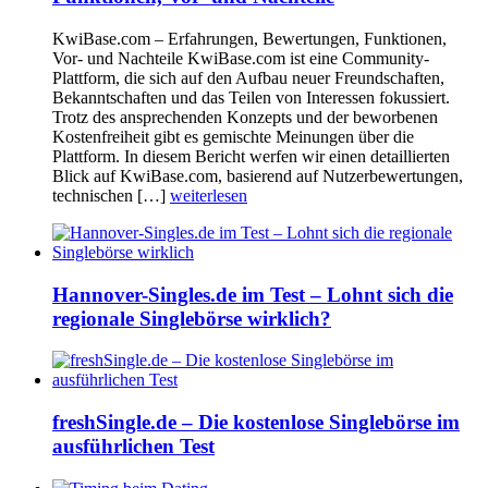
KwiBase.com – Erfahrungen, Bewertungen, Funktionen,
Vor- und Nachteile KwiBase.com ist eine Community-
Plattform, die sich auf den Aufbau neuer Freundschaften,
Bekanntschaften und das Teilen von Interessen fokussiert.
Trotz des ansprechenden Konzepts und der beworbenen
Kostenfreiheit gibt es gemischte Meinungen über die
Plattform. In diesem Bericht werfen wir einen detaillierten
Blick auf KwiBase.com, basierend auf Nutzerbewertungen,
technischen […]
weiterlesen
Hannover-Singles.de im Test – Lohnt sich die
regionale Singlebörse wirklich?
freshSingle.de – Die kostenlose Singlebörse im
ausführlichen Test