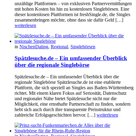
unzählige Plattformen – von exklusiven Partnervermittlungen
mit hohen Kosten bis hin zu kostenlosen Singlebörsen. Eine
dieser kostenlosen Plattformen ist freshSingle.de, die Singles
zusammenbringen möchte, ohne dass sie dafür Geld […]
weiterlesen
in
NischenDating
,
Regional
,
Singlebörsen
Spätzlesuche.de – Ein umfassender Überblick
über die regionale Singlebörse
Spätzlesuche.de – Ein umfassender Überblick über die
regionale Singlebörse Spätzlesuche.de ist eine etablierte
Plattform, die sich speziell an Singles aus Baden-Württemberg
richtet. Mit einem klaren Fokus auf Seriosität, Datenschutz
und regionaler Nähe bietet Spätzlesuche nicht nur die
Möglichkeit, eine ernsthafte Partnerschaft zu finden, sondern
hebt sich auch durch ihre transparente Preisstruktur und
zahlreiche Erfolgsgeschichten hervor. […]
weiterlesen