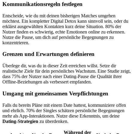
Kommunikationsregeln festlegen
Entscheide, wie du mit deinen bisherigen Matches umgehen
möchtest. Ein kompletter Digital Detox kann sinnvoll sein, oder du
erklärst ausgewählten Kontakten kurz deine Situation. 80% der
Nutzer finden es schwierig, echte Emotionen online zu erkennen.
Nutze die Pause, um dich auf persönliche Begegnungen zu
konzentrieren.
Grenzen und Erwartungen definieren
Überlege dir, was du in dieser Zeit erreichen willst. Setze dir
realistische Ziele für dein persönliches Wachstum. Eine Studie zeigt,
dass 75% der Nutzer nach einer Dating-Pause die Qualität ihrer
Offline-Beziehungen als verbessert empfanden.
Umgang mit gemeinsamen Verpflichtungen
Falls du bereits Pläne mit einem Date hattest, kommuniziere offen
und ehrlich. 70% der Singles schätzen persönliche Begegnungen
mehr als App-Interaktionen. Nutze diese Erkenntnis, um deine
Dating-Strategien
zu überdenken.
Während der