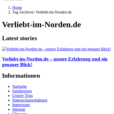
Home
Tag Archives: Verliebt-im-Norden.de
Verliebt-im-Norden.de
Latest stories
Verliebt-im-Norden.de – unsere Erfahrung und ein
genauer Blick!
Informationen
Startseite
Singlereisen
Unsere Tests
Datenschutzerklärung
Impressum
Sitemap
Über uns