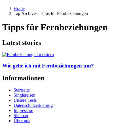
Home
Tag Archives: Tipps für Fernbeziehungen
Tipps für Fernbeziehungen
Latest stories
Wie gehe ich mit Fernbeziehungen um?
Informationen
Startseite
Singlereisen
Unsere Tests
Datenschutzerklärung
Impressum
Sitemap
Über uns