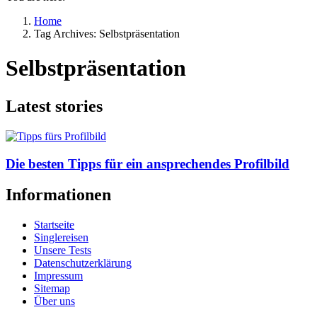
Home
Tag Archives: Selbstpräsentation
Selbstpräsentation
Latest stories
Die besten Tipps für ein ansprechendes Profilbild
Informationen
Startseite
Singlereisen
Unsere Tests
Datenschutzerklärung
Impressum
Sitemap
Über uns