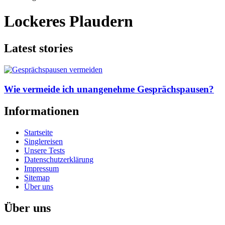
Lockeres Plaudern
Latest stories
Wie vermeide ich unangenehme Gesprächspausen?
Informationen
Startseite
Singlereisen
Unsere Tests
Datenschutzerklärung
Impressum
Sitemap
Über uns
Über uns