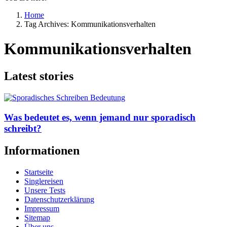
Home
Tag Archives: Kommunikationsverhalten
Kommunikationsverhalten
Latest stories
Was bedeutet es, wenn jemand nur sporadisch
schreibt?
Informationen
Startseite
Singlereisen
Unsere Tests
Datenschutzerklärung
Impressum
Sitemap
Über uns