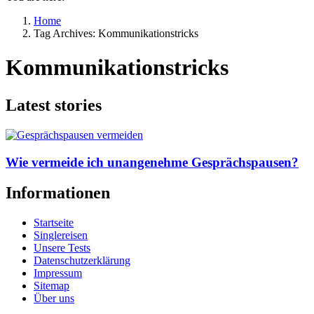
Home
Tag Archives: Kommunikationstricks
Kommunikationstricks
Latest stories
Wie vermeide ich unangenehme Gesprächspausen?
Informationen
Startseite
Singlereisen
Unsere Tests
Datenschutzerklärung
Impressum
Sitemap
Über uns