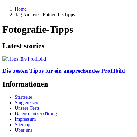
Home
Tag Archives: Fotografie-Tipps
Fotografie-Tipps
Latest stories
Die besten Tipps für ein ansprechendes Profilbild
Informationen
Startseite
Singlereisen
Unsere Tests
Datenschutzerklärung
Impressum
Sitemap
Über uns